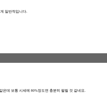
는게 일반적입니다.
같은데 보통 시세에 80%정도면 충분히 팔릴 것 같네요.