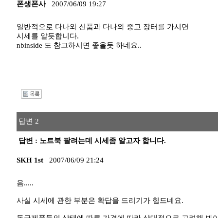
폰생폰사
2007/06/09 19:27
일반적으로 다나와 신품과 다나와 중고 장터를 가시면
시세를 알듯합니다.
nbinside 도 참고하시면 좋을듯 하네요..
I
답변 2
답변 : 노트북 팔려는데 시세좀 알고자 합니다.
SKH 1st
2007/06/09 21:24
음.....
사실 시세에 관한 부분은 확답을 드리기가 힘드네요.