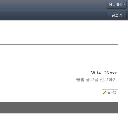
58.141.26.xxx
불법 광고글 신고하기