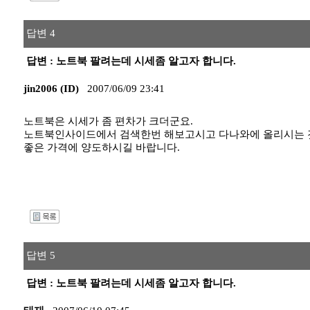
답변 4
답변 : 노트북 팔려는데 시세좀 알고자 합니다.
jin2006 (ID)
2007/06/09 23:41
노트북은 시세가 좀 편차가 크더군요.
노트북인사이드에서 검색한번 해보고시고 다나와에 올리시는 
좋은 가격에 양도하시길 바랍니다.
I
답변 5
답변 : 노트북 팔려는데 시세좀 알고자 합니다.