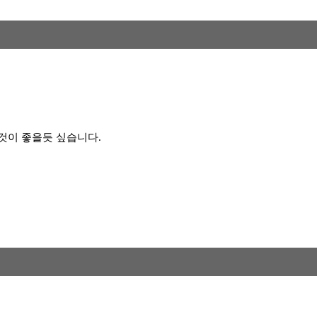
것이 좋을듯 싶습니다.