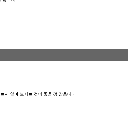
 합니다.
는지 알아 보시는 것이 좋을 것 같읍니다.