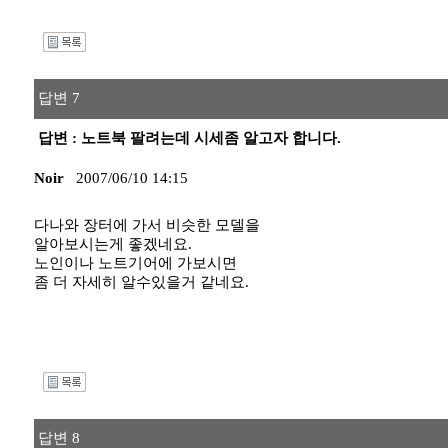
I
답변 7
답변 : 노트북 팔려는데 시세좀 알고자 합니다.
Noir
2007/06/10 14:15
다나와 장터에 가서 비슷한 모델을
알아보시는게 좋겠네요.
노인이나 노트기어에 가보시면
좀 더 자세히 알수있을거 같네요.
I
답변 8