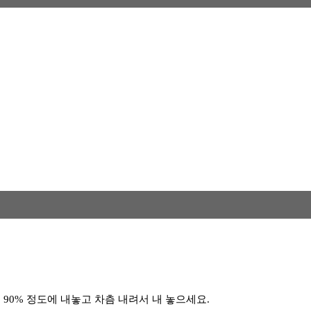
 90% 정도에 내놓고 차츰 내려서 내 놓으세요.