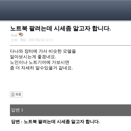
노트북 팔려는데 시세좀 알고자 합니다.
Noir
조회 :
912
, 2007/06/10 14:15
다나와 장터에 가서 비슷한 모델을
알아보시는게 좋겠네요.
노인이나 노트기어에 가보시면
좀 더 자세히 알수있을거 같네요.
답변 1
답변 : 노트북 팔려는데 시세좀 알고자 합니다.