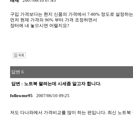
태재
2007/06/10 07:45
구입 가격보다는 현지 신품의 가격에서 7-80% 정도로 설정하
먼저 현재 가격의 90% 부터 가격 조정하면서
장터에 내 놓으시면 어떨지요?
I
답변 6
답변 : 노트북 팔려는데 시세좀 알고자 합니다.
followme95
2007/06/10 09:25
저도 다나와에서 가격비교를 많이 하는 편입니다. 최신 노트북 