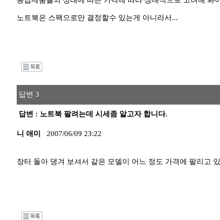
동급제품들의 상태에 따른 가격에 따라 상대적으로 고려해 봐야
노트북은 스팩으로만 결정할수 있는게 아니라서...
I
답변 3
답변 : 노트북 팔려는데 시세좀 알고자 합니다.
니 애미
2007/06/09 23:22
장터 돌아 댕겨 보셔서 같은 모델이 어느 정도 가격에 팔리고 있
I