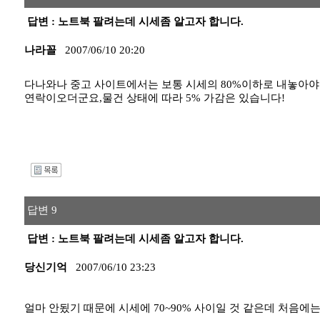
답변 : 노트북 팔려는데 시세좀 알고자 합니다.
나라꼴
2007/06/10 20:20
다나와나 중고 사이트에서는 보통 시세의 80%이하로 내놓아야
연락이오더군요,물건 상태에 따라 5% 가감은 있습니다!
I
답변 9
답변 : 노트북 팔려는데 시세좀 알고자 합니다.
당신기억
2007/06/10 23:23
얼마 안됬기 때문에 시세에 70~90% 사이일 것 같은데 처음에는