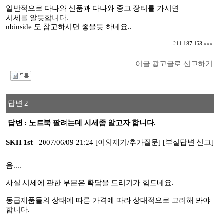
일반적으로 다나와 신품과 다나와 중고 장터를 가시면
시세를 알듯합니다.
nbinside 도 참고하시면 좋을듯 하네요..
211.187.163.xxx
이글 광고글로 신고하기
I
답변 2
답변 : 노트북 팔려는데 시세좀 알고자 합니다.
SKH 1st
2007/06/09 21:24
[이의제기/추가질문]
[부실답변 신고]
음.....
사실 시세에 관한 부분은 확답을 드리기가 힘드네요.
동급제품들의 상태에 따른 가격에 따라 상대적으로 고려해 봐야
합니다.