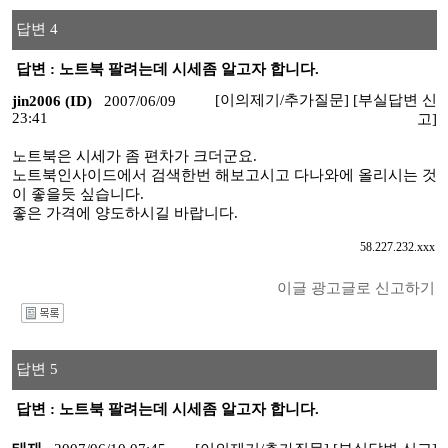
답변 4
답변 : 노트북 팔려는데 시세좀 알고자 합니다.
[이의제기/추가질문]
[부실답변 신
jin2006 (ID)
2007/06/09
23:41
고]
노트북은 시세가 좀 편차가 크더군요.
노트북인사이드에서 검색한번 해보고시고 다나와에 올리시는 것
이 좋을듯 싶습니다.
좋은 가격에 양도하시길 바랍니다.
58.227.232.xxx
이글 광고글로 신고하기
I
답변 5
답변 : 노트북 팔려는데 시세좀 알고자 합니다.