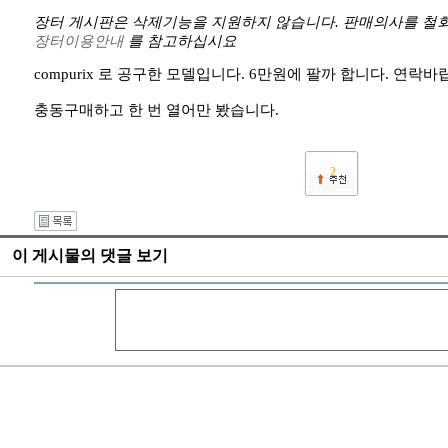
장터 게시판은 삭제기능을 지원하지 않습니다. 판매의사를 철회
장터이용안내
를 참고하십시요
compurix 로 공구한 모델입니다. 6만원에 팔까 합니다. 연락바랍니다.
충동구매하고 한 번 열어만 봤습니다.
2
이 게시물의 댓글 보기