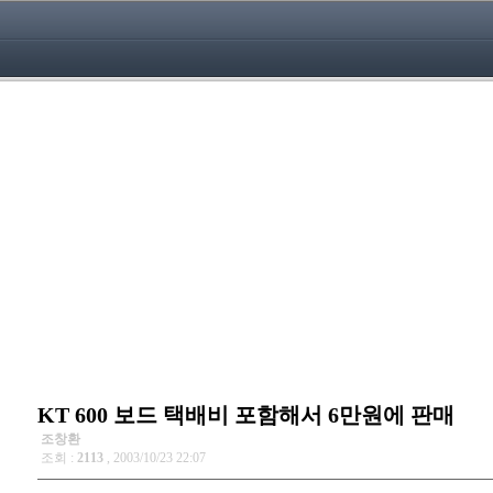
KT 600 보드 택배비 포함해서 6만원에 판매
조창환
조회 :
2113
, 2003/10/23 22:07