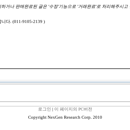
하거나 판매완료된 글은 '수정'기능으로 '거래완료'로 처리해주시고
 (011-9105-2139 )
로그인
|
이 페이지의 PC버전
Copyright NexGen Research Corp. 2010