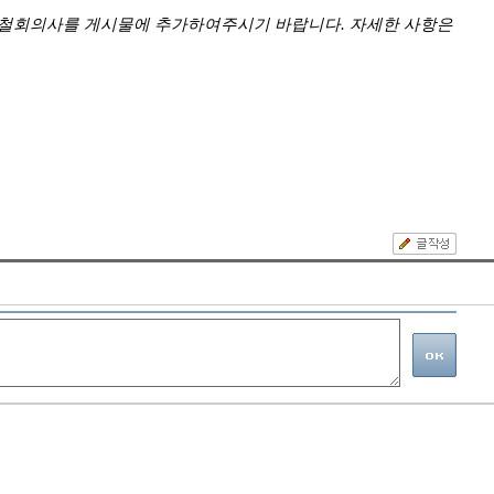
 철회의사를 게시물에 추가하여주시기 바랍니다. 자세한 사항은