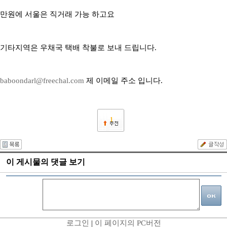
만원에 서울은 직거래 가능 하고요
기타지역은 우채국 택배 착불로 보내 드립니다.
baboondarl@freechal.com
제 이메일 주소 입니다.
1
이 게시물의 댓글 보기
로그인
|
이 페이지의 PC버전