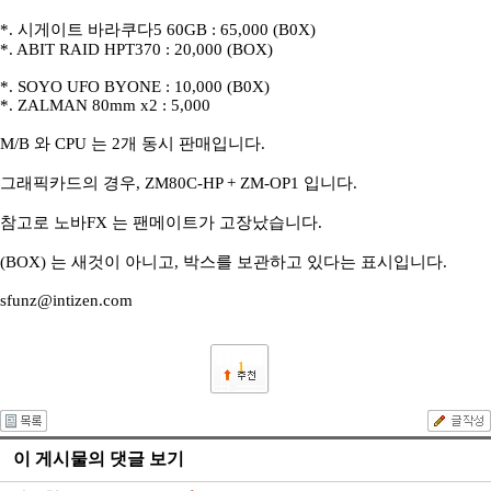
*. 시게이트 바라쿠다5 60GB : 65,000 (B0X)
*. ABIT RAID HPT370 : 20,000 (BOX)
*. SOYO UFO BYONE : 10,000 (B0X)
*. ZALMAN 80mm x2 : 5,000
M/B 와 CPU 는 2개 동시 판매입니다.
그래픽카드의 경우, ZM80C-HP + ZM-OP1 입니다.
참고로 노바FX 는 팬메이트가 고장났습니다.
(BOX) 는 새것이 아니고, 박스를 보관하고 있다는 표시입니다.
sfunz@intizen.com
1
이 게시물의 댓글 보기