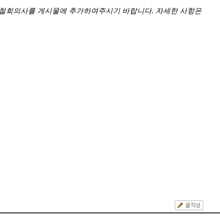
 철회의사를 게시물에 추가하여주시기 바랍니다. 자세한 사항은