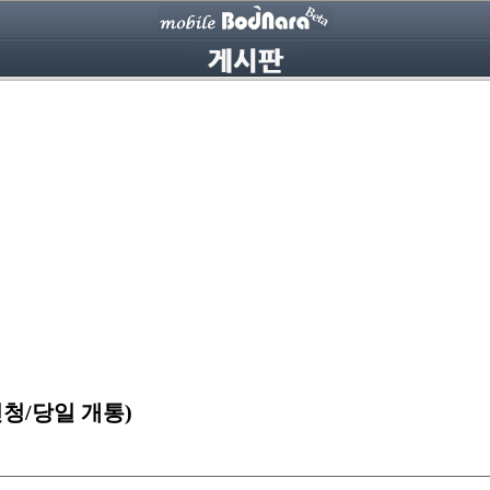
청/당일 개통)