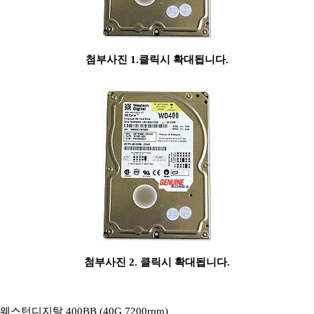
첨부사진 1.클릭시 확대됩니다.
첨부사진 2. 클릭시 확대됩니다.
웨스턴디지탈 400BB (40G 7200rpm)