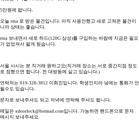
5만원에 팝니다.
오늘 rma 로 받은 물건입니다. 아직 사용안했고 새로 고쳐온 물건이
니까 상태는 좋습니다.
rma 보내면서 새로 하드(120G 삼성)를 구입하는 바람에 지금은 필요
가 없었져서 팔게 됬습니다.
서울 사시는 분 직거래 원하고요(직거래 장소는 서로 중간지점 정도
로 정했으면 합니다. 전 대방동에 살고 있습니다.)
연락처는 019-328-3812 이희진입니다. 학생인지라 낮에는 통화가 안
될수도 있습니다.
문자로 보내주셔도 되고 저녁에 연락해 주셔도 됩니다.
메일은 xdoorlock@hotmail.com입니다. 가능하면 핸드폰으로 문자
메시지 보내주세요.