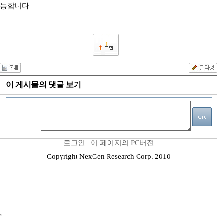
능합니다
1
이 게시물의 댓글 보기
로그인
|
이 페이지의 PC버전
Copyright NexGen Research Corp. 2010