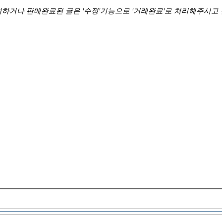
하거나 판매완료된 글은 '수정'기능으로 '거래완료'로 처리해주시고