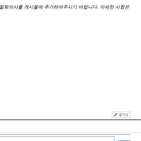
 철회의사를 게시물에 추가하여주시기 바랍니다. 자세한 사항은