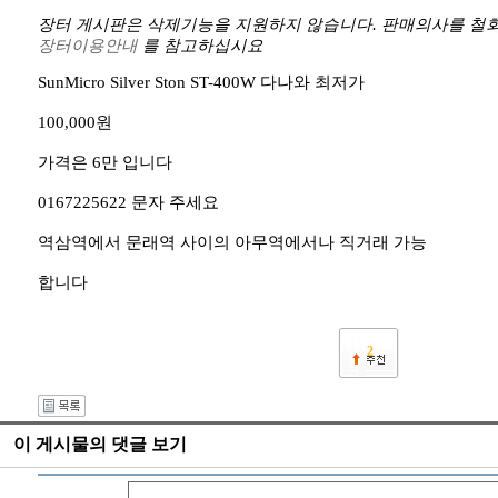
장터 게시판은 삭제기능을 지원하지 않습니다. 판매의사를 철회
장터이용안내
를 참고하십시요
SunMicro Silver Ston ST-400W 다나와 최저가
100,000원
가격은 6만 입니다
0167225622 문자 주세요
역삼역에서 문래역 사이의 아무역에서나 직거래 가능
합니다
2
이 게시물의 댓글 보기