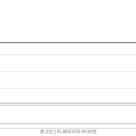
로그인
|
이 페이지의 PC버전