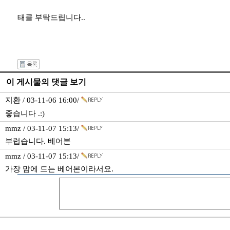
태클 부탁드립니다..
이 게시물의 댓글 보기
지환 / 03-11-06 16:00/
좋습니다 .:)
mmz / 03-11-07 15:13/
부럽습니다. 베어본
mmz / 03-11-07 15:13/
가장 맘에 드는 베어본이라서요.