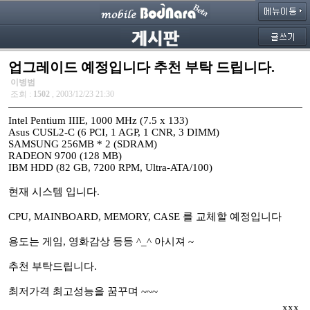
업그레이드 예정입니다 추천 부탁 드립니다.
이병범
조회 :
1502
, 2003/12/23 21:30
Intel Pentium IIIE, 1000 MHz (7.5 x 133)
Asus CUSL2-C (6 PCI, 1 AGP, 1 CNR, 3 DIMM)
SAMSUNG 256MB * 2 (SDRAM)
RADEON 9700 (128 MB)
IBM HDD (82 GB, 7200 RPM, Ultra-ATA/100)
현재 시스템 입니다.
CPU, MAINBOARD, MEMORY, CASE 를 교체할 예정입니다
용도는 게임, 영화감상 등등 ^_^ 아시져 ~
추천 부탁드립니다.
최저가격 최고성능을 꿈꾸며 ~~~
xxx