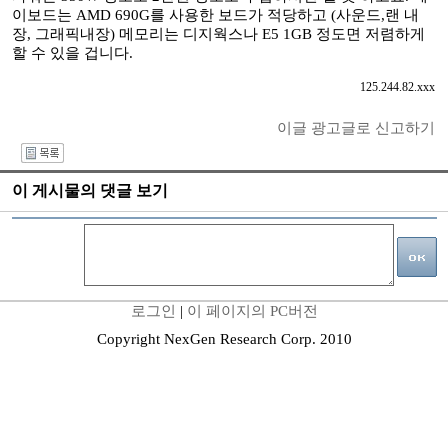
이보드는 AMD 690G를 사용한 보드가 적당하고 (사운드,랜 내
장, 그래픽내장) 메모리는 디지웍스나 E5 1GB 정도면 저렴하게
할 수 있을 겁니다.
125.244.82.xxx
이글 광고글로 신고하기
I
이 게시물의 댓글 보기
로그인
|
이 페이지의 PC버전
Copyright NexGen Research Corp. 2010