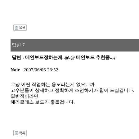
I
답변 7
답변 : 메인보드정하는게..@.@ 메인보드 추천좀..;;
Noir
2007/06/06 23:52
그냥 어떤 작업하는 용도라는게 없으니까
고수분들이 상세하고 정확하게 조언하기가 힘이 드실겁니다.
일반적이라면
헤라클래스 보드가 좋을겁니다.
I