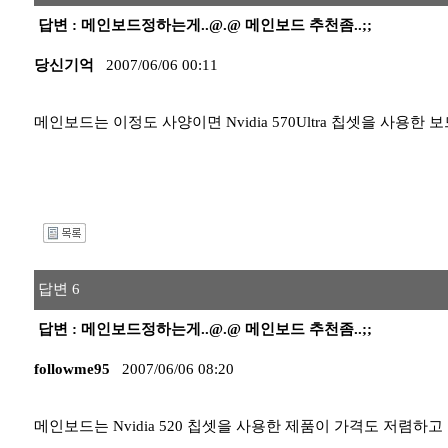
답변 : 메인보드정하는게..@.@ 메인보드 추천좀..;;
당신기억
2007/06/06 00:11
메인보드는 이정도 사양이면 Nvidia 570Ultra 칩셋을 사용
I
답변 6
답변 : 메인보드정하는게..@.@ 메인보드 추천좀..;;
followme95
2007/06/06 08:20
메인보드는 Nvidia 520 칩셋을 사용한 제품이 가격도 저렴하고