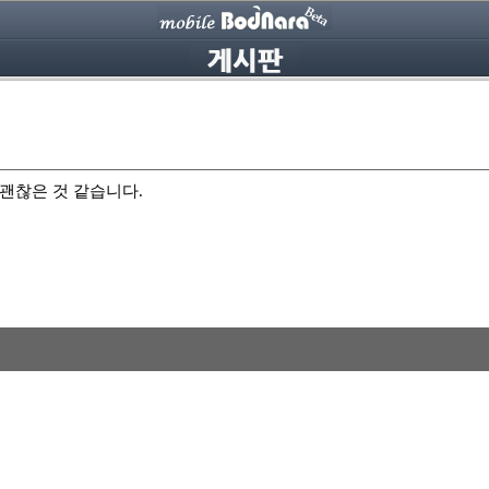
 괜찮은 것 같습니다.