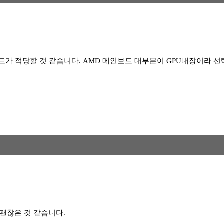
한 보드가 적당할 것 같습니다. AMD 메인보드 대부분이 GPU내장이라 
 괜찮은 것 같습니다.