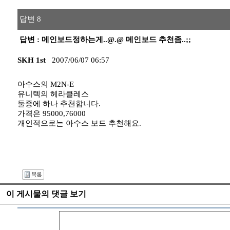
답변 8
답변 : 메인보드정하는게..@.@ 메인보드 추천좀..;;
SKH 1st
2007/06/07 06:57
아수스의 M2N-E
유니텍의 헤라클레스
둘중에 하나 추천합니다.
가격은 95000,76000
개인적으로는 아수스 보드 추천해요.
I
이 게시물의 댓글 보기