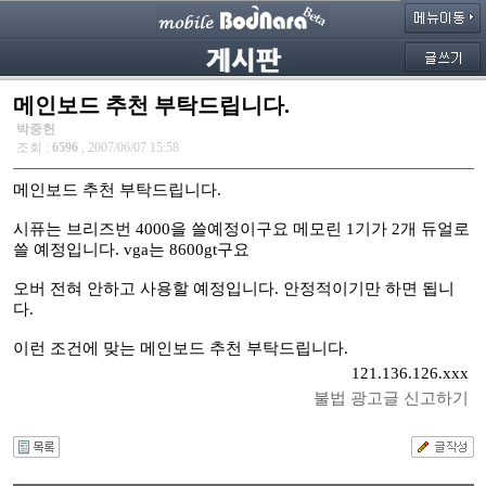
메인보드 추천 부탁드립니다.
박중헌
조회 :
6596
, 2007/06/07 15:58
메인보드 추천 부탁드립니다.
시퓨는 브리즈번 4000을 쓸예정이구요 메모린 1기가 2개 듀얼로
쓸 예정입니다. vga는 8600gt구요
오버 전혀 안하고 사용할 예정입니다. 안정적이기만 하면 됩니
다.
이런 조건에 맞는 메인보드 추천 부탁드립니다.
121.136.126.xxx
불법 광고글 신고하기