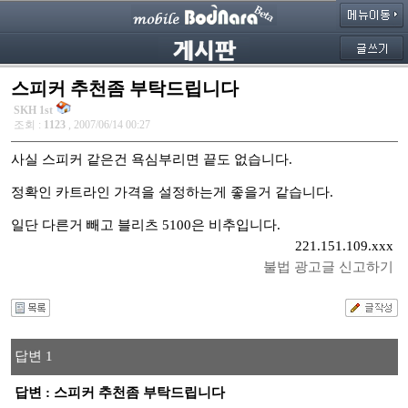
스피커 추천좀 부탁드립니다
SKH 1st
조회 :
1123
, 2007/06/14 00:27
사실 스피커 같은건 욕심부리면 끝도 없습니다.
정확인 카트라인 가격을 설정하는게 좋을거 같습니다.
일단 다른거 빼고 블리츠 5100은 비추입니다.
221.151.109.xxx
불법 광고글 신고하기
답변 1
답변 : 스피커 추천좀 부탁드립니다