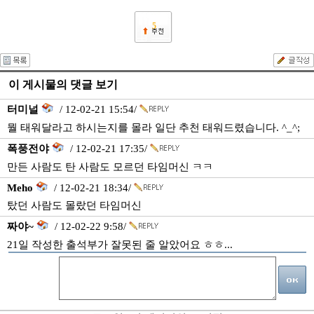
5
이 게시물의 댓글 보기
터미널
/ 12-02-21 15:54/
뭘 태워달라고 하시는지를 몰라 일단 추천 태워드렸습니다. ^_^;
폭풍전야
/ 12-02-21 17:35/
만든 사람도 탄 사람도 모르던 타임머신 ㅋㅋ
Meho
/ 12-02-21 18:34/
탔던 사람도 몰랐던 타임머신
짜야~
/ 12-02-22 9:58/
21일 작성한 출석부가 잘못된 줄 알았어요 ㅎㅎ...