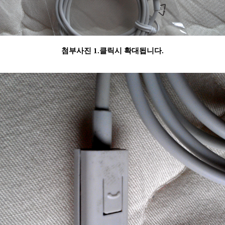
첨부사진 1.클릭시 확대됩니다.