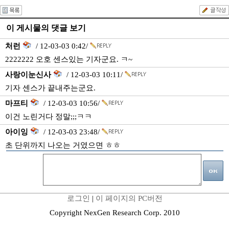
이 게시물의 댓글 보기
처런
/ 12-03-03 0:42/
2222222 오호 센스있는 기자군요. ㅋ~
사랑이눈신사
/ 12-03-03 10:11/
기자 센스가 끝내주는군요.
마프티
/ 12-03-03 10:56/
이건 노린거다 정말;;;ㅋㅋ
아이잉
/ 12-03-03 23:48/
초 단위까지 나오는 거였으면 ㅎㅎ
로그인
|
이 페이지의 PC버전
Copyright NexGen Research Corp. 2010