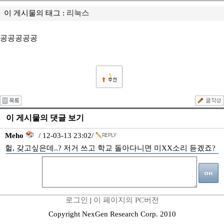
이 게시물의 태그 :
리눅스
공공공공공
5
이 게시물의 댓글 보기
Meho
/ 12-03-13 23:02/
헐, 갖고싶은데..? 저거 쓰고 학교 돌아다니면 미XX소리 듣겠죠?
로그인
|
이 페이지의 PC버전
Copyright NexGen Research Corp. 2010