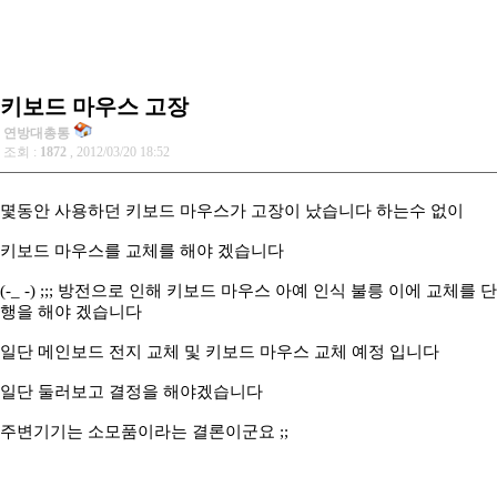
키보드 마우스 고장
연방대총통
조회 :
1872
, 2012/03/20 18:52
몇동안 사용하던 키보드 마우스가 고장이 났습니다 하는수 없이
키보드 마우스를 교체를 해야 겠습니다
(-_ -) ;;; 방전으로 인해 키보드 마우스 아예 인식 불릉 이에 교체를 단
행을 해야 겠습니다
일단 메인보드 전지 교체 및 키보드 마우스 교체 예정 입니다
일단 둘러보고 결정을 해야겠습니다
주변기기는 소모품이라는 결론이군요 ;;