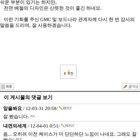
쉬운 부분이 있기는 하지만,
전면 베젤의 디자인은 산뜻한 것이 좋긴 하네요.
이런 기회를 주신 GMC 및 보드나라 관계자께 다시 한 번 감사의
말씀을 드리며, 잘 사용하겠습니다.
6
이 게시물의 댓글 보기
앞을봐요
/ 12-03-31 20:58/
잘 봤습니다. ^^
내면의세계
/ 12-04-01 0:51/
음... 오히려 이전 케이스가 더 단단하단 느낌이 나네요. 그래도 잘