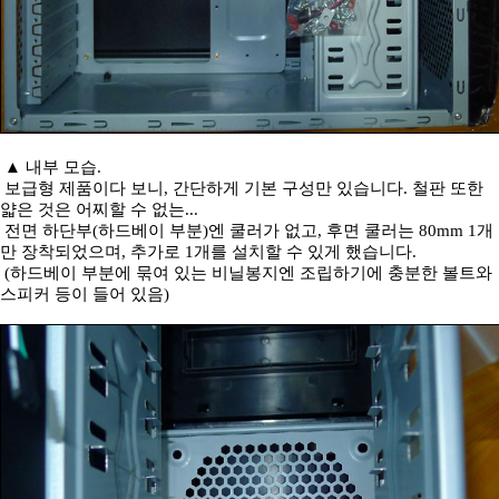
▲ 내부 모습.
보급형 제품이다 보니, 간단하게 기본 구성만 있습니다. 철판 또한
얇은 것은 어찌할 수 없는...
전면 하단부(하드베이 부분)엔 쿨러가 없고, 후면 쿨러는 80mm 1개
만 장착되었으며, 추가로 1개를 설치할 수 있게 했습니다.
(하드베이 부분에 묶여 있는 비닐봉지엔 조립하기에 충분한 볼트와
스피커 등이 들어 있음)