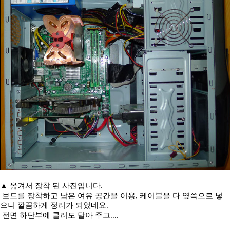
▲ 옮겨서 장착 된 사진입니다.
보드를 장착하고 남은 여유 공간을 이용, 케이블을 다 옆쪽으로 넣
으니 깔끔하게 정리가 되었네요.
전면 하단부에 쿨러도 달아 주고....