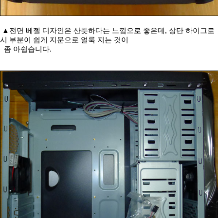
▲전면 베젤 디자인은 산뜻하다는 느낌으로 좋은데, 상단 하이그로
시 부분이 쉽게 지문으로 얼룩 지는 것이
좀 아쉽습니다.