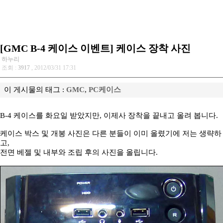
[GMC B-4 케이스 이벤트] 케이스 장착 사진
하누리
조회 :
3917
, 2012/03/31 17:31
이 게시물의 태그 :
GMC
,
PC케이스
B-4 케이스를 화요일 받았지만, 이제사 장착을 끝내고 올려 봅니다.
케이스 박스 및 개봉 사진은 다른 분들이 이미 올렸기에 저는 생략하
고,
전면 베젤 및 내부와 조립 후의 사진을 올립니다.