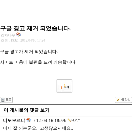
구글 경고 제거 되었습니다.
감자나무
조회 :
1932
, 2012/04/16 17:24
구글 경고가 제거 되었습니다.
사이트 이용에 불편을 드려 죄송합니다.
1
이 게시물의 댓글 보기
너도모르냐
/ 12-04-16 18:59/
이제 잘 되는군요.. 고생많으시네요..