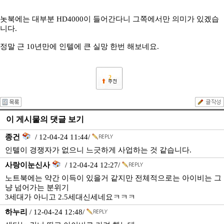
놋북에는 대부분 HD4000이 들어간다니 그쪽에서만 의미가 있겠습
니다.
정말 근 10년만에 인텔에 큰 실망 한번 해보네요.
2
이 게시물의 댓글 보기
종건
/ 12-04-24 11:44/
인텔이 경쟁자가 없으니 느긋하게 사업하는 것 같습니다.
사랑이눈신사
/ 12-04-24 12:27/
노트북에는 약간 이득이 있을거 같지만 전체적으로는 아이비는 그
냥 넘어가는 분위기
3세대가 아니고 2.5세대신세네요ㅋㅋㅋ
하누리
/ 12-04-24 12:48/