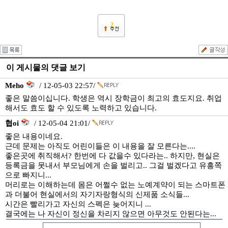
2
이 게시물의 댓글 보기
Meho
/ 12-05-03 22:57/
좋은 말씀이십니다. 학생은 역시 장학금이 최고의 효도지요. 취업
해서도 효도 할 수 있도록 노력하고 있습니다.
협oi
/ 12-05-04 21:01/
좋은 내용이네요.
근데 문제는 아직도 어린이들은 이 내용을 잘 모른다는....
좋은곳에 취직해서? 한번에 다 값을수 있다라는.. 하지만, 현실은
등록금을 못내서 부모님에게 손을 벌리고.. 그걸 벌겠다고 유흥쪽
으로 빠지니...
머리로는 이해하는데 몸은 어쩔수 없는 노예계약이 되는 스마트폰
과 더불어 현실에서의 자기자랑형식의 신제품 소식들...
시간은 빨리가고 자신의 스펙은 늦어지니 ...
결국에는 나 자신이 정신을 차리지 않으면 아무것도 안된다는...