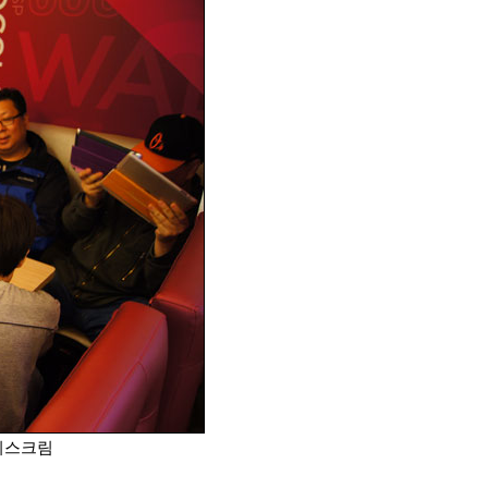
아이스크림