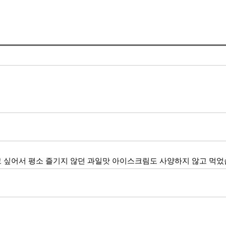
고 싶어서 평소 즐기지 않던 과일맛 아이스크림도 사양하지 않고 먹었