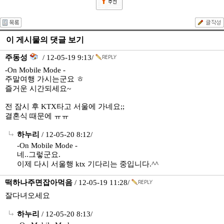
이 게시물의 댓글 보기
주동성
/ 12-05-19 9:13/
-On Mobile Mode -
주말여행 가시는군요 ㅎ
즐거운 시간되세요~
전 잠시 후 KTX타고 서울에 가네요;;
결혼식 때문에 ㅠㅠ
하누리
/ 12-05-20 8:12/
-On Mobile Mode -
네..그렇군요.
이제 다시 서울행 ktx 기다리는 중입니다.^^
떡하나주면잡아먹음
/ 12-05-19 11:28/
잘다녀오세요
하누리
/ 12-05-20 8:13/