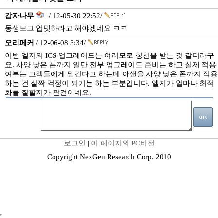
감자나무
/ 12-05-30 22:52/
동생보고 업뎃하라고 해야겠네요 ㅋㅋ
오리페커
/ 12-06-08 3:34/
이번 엘지의 ICS 업그레이드는 여러모로 칭찬을 받는 것 같더라구
요. 사양 낮은 폰까지 일단 전부 업그레이드 준비는 하고 실제 적용
여부는 고객들에게 맡긴다고 하는데 아샌을 사양 낮은 폰까지 적용
하는 건 살짝 걱정이 되기는 하는 부분입니다. 엘지가 얼마나 최적
화를 잘할지가 관건이네요.
로그인
|
이 페이지의 PC버전
Copyright NexGen Research Corp. 2010