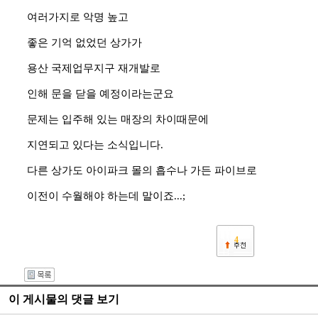
여러가지로 악명 높고
좋은 기억 없었던 상가가
용산 국제업무지구 재개발로
인해 문을 닫을 예정이라는군요
문제는 입주해 있는 매장의 차이때문에
지연되고 있다는 소식입니다.
다른 상가도 아이파크 몰의 흡수나 가든 파이브로
이전이 수월해야 하는데 말이죠...;
4
이 게시물의 댓글 보기