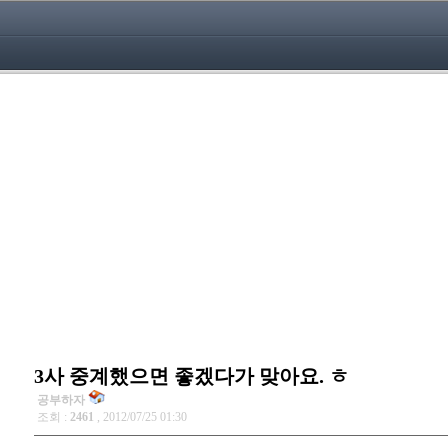
3사 중계했으면 좋겠다가 맞아요. ㅎ
공부하자
조회 :
2461
, 2012/07/25 01:30