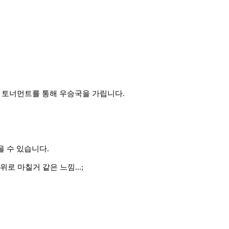
이 토너먼트를 통해 우승국을 가립니다.
을 수 있습니다.
위로 마칠거 같은 느낌...;