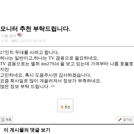
모니터 추천 부탁드립니다.
시골 남자
조회 :
2863
, 2012/07/26 14:52
27인치 두대를 사려고 합니다,
하나는 일반이고,하나는 TV 겸용으로 필요하네요,
TV 겸용으로는 엘쥐 dm2792d 을 보고 있는데 가격부터 나름 호불호
지만
고민하네요, 혹시 도움주시면 감사하겠습니다,
요즘 회사일로 많이 게을러져서 정보가 부족하네요.
많은 정보 부탁 드립니다 ^^
1
이 게시물의 댓글 보기