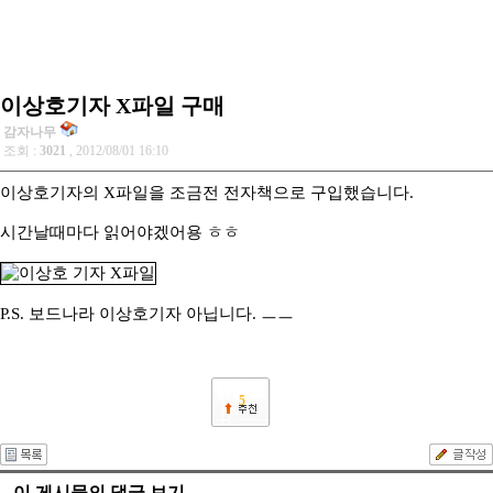
이상호기자 X파일 구매
감자나무
조회 :
3021
, 2012/08/01 16:10
이상호기자의 X파일을 조금전 전자책으로 구입했습니다.
시간날때마다 읽어야겠어용 ㅎㅎ
P.S. 보드나라 이상호기자 아닙니다. ㅡㅡ
5
이 게시물의 댓글 보기