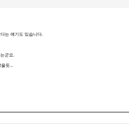
다는 얘기도 있습니다.
드는군요.
듯...