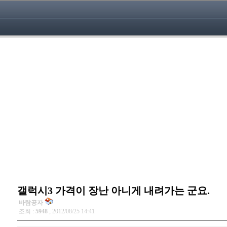
갤럭시3 가격이 장난 아니게 내려가는 군요.
바람공자
조회 :
5948
, 2012/08/25 14:41