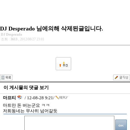
DJ Desperado 님에의해 삭제된글입니다.
DJ Desperado
조회 :
3613
, 2012/08/27 23:01
0
이 게시물의 댓글 보기
마프티
/ 12-08-28 9:21/
마트만 돈 버는군요 ㅋㅋ
저희동네는 무사히 넘어갈듯