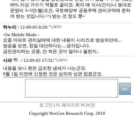
90% 이상 거수기 역할로 끝이죠. 회의 때 식사(간식)나 동대표
운영비 3~5만/월(요건, 국토해양부 공동주택 관리규약에 준하
여 받는 것입니다.^^) 받는 것 정도 뿐~
하누리
/ 12-09-05 8:20/
-On Mobile Mode -
요즘 아파트 관리실태에 대한 내용이 시리즈로 방송되던데...
방송을 보면, 정말 대단하다는....생각입니다.
금전관리하는 곳중, 안 썩은 곳이 얼마나 될련지..
사파
/ 12-09-05 17:32/
내용을 보니 완전 급조한 냄새가 나는군요.
9월 1일 이전에 신청한 것은 심의와 상관 없겠군요.
로그인
|
이 페이지의 PC버전
Copyright NexGen Research Corp. 2010