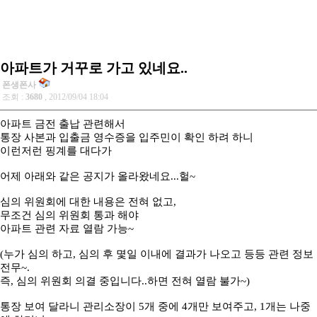
아파트가 거꾸로 가고 있네요..
폰생폰사
조회 :
3680
, 2012/09/04 18:04
아파트 금전 출납 관련해서
통장 사본과 입출금 영수증을 입주민이 확인 하려 하니
이런저런 핑계를 대다가
어제 아래와 같은 공지가 올라왔네요...헐~
심의 위원회에 대한 내용은 전혀 없고,
무조건 심의 위원회 통과 해야
아파트 관련 자료 열람 가능~
(누가 심의 하고, 심의 후 몇일 이내에 결과가 나오고 등등 관련 정보
전무~.
즉, 심의 위원회 의결 중입니다..하면 전혀 열람 불가~)
통장 보여 달라니 관리소장이 5개 중에 4개만 보여주고, 1개는 나중