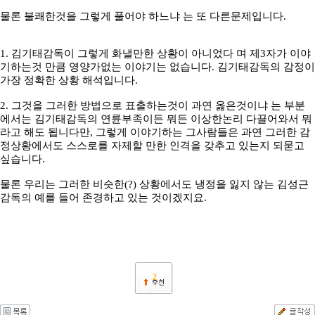
물론 불쾌한것을 그렇게 풀어야 하느냐 는 또 다른문제입니다.
1. 김기태감독이 그렇게 화낼만한 상황이 아니었다 며 제3자가 이야
기하는것 만큼 영양가없는 이야기는 없습니다. 김기태감독의 감정이
가장 정확한 상황 해석입니다.
2. 그것을 그러한 방법으로 표출하는것이 과연 옳은것이냐 는 부분
에서는 김기태감독의 연륜부족이든 뭐든 이상한논리 다끌어와서 뭐
라고 해도 됩니다만, 그렇게 이야기하는 그사람들은 과연 그러한 감
정상황에서도 스스로를 자제할 만한 인격을 갖추고 있는지 되묻고
싶습니다.
물론 우리는 그러한 비슷한(?) 상황에서도 냉정을 잃지 않는 김성근
감독의 예를 들어 존경하고 있는 것이겠지요.
2