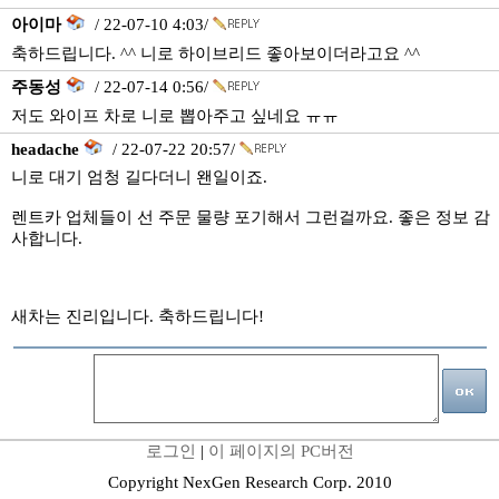
아이마
/ 22-07-10 4:03/
축하드립니다. ^^ 니로 하이브리드 좋아보이더라고요 ^^
주동성
/ 22-07-14 0:56/
저도 와이프 차로 니로 뽑아주고 싶네요 ㅠㅠ
headache
/ 22-07-22 20:57/
니로 대기 엄청 길다더니 왠일이죠.
렌트카 업체들이 선 주문 물량 포기해서 그런걸까요. 좋은 정보 감
사합니다.
새차는 진리입니다. 축하드립니다!
로그인
|
이 페이지의 PC버전
Copyright NexGen Research Corp. 2010