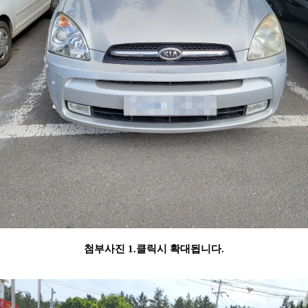
첨부사진 1.클릭시 확대됩니다.