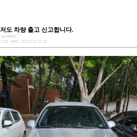
저도 차량 출고 신고합니다.
노가리다
조회 :
3943
, 2022/07/07 22:29