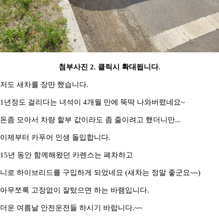
첨부사진 2. 클릭시 확대됩니다.
저도 새차를 장만 했습니다.
1년정도 걸리다는 녀석이 4개월 만에 뚝딱 나와버렸네요~
돈좀 모아서 차량 할부 값이라도 좀 줄이려고 했더니만...
이제부터 카푸어 인생 돌입합니다.
15년 동안 함께해왔던 카렌스는 폐차하고
니로 하이브리드를 구입하게 되었네요 (새차는 정말 좋군요~~)
아무쪼록 고장없이 잘탔으면 하는 바램입니다.
더운 여름날 안전운전들 하시기 바랍니다.~~