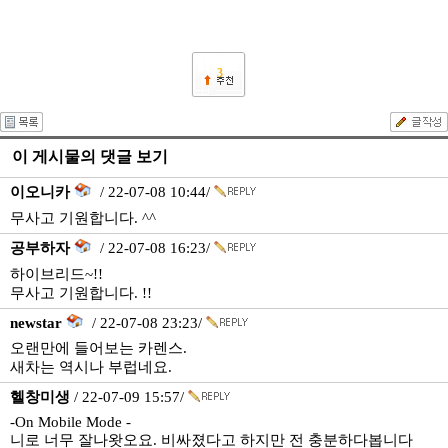
3
이 게시물의 댓글 보기
이오니카
/ 22-07-08 10:44/
무사고 기원합니다. ^^
공부하자
/ 22-07-08 16:23/
하이브리드~!!
무사고 기원합니다. !!
newstar
/ 22-07-08 23:23/
오랜만에 들어보는 카렌스.
새차는 역시나 부럽네요.
헬창미생
/ 22-07-09 15:57/
-On Mobile Mode -
니로 너무 잘나왓오요. 비싸졌다고 하지만 전 충분하다봅니다