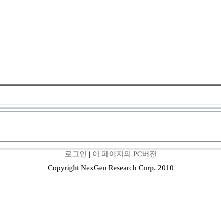
로그인
|
이 페이지의 PC버전
Copyright NexGen Research Corp. 2010