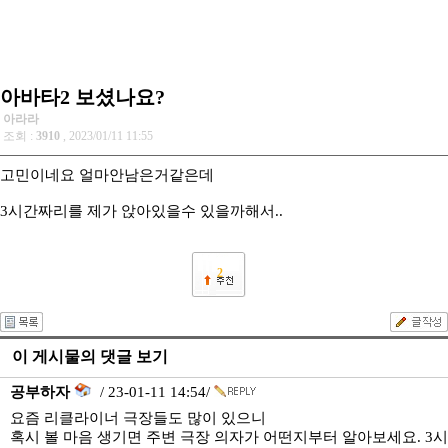
아바타2 보셨나요?
아라라
조회 :
3910
, 2023/01/11 11:55
고민이네요 얼마안남은거같은데
3시간짜리를 제가 앉아있을수 있을까해서..
2
이 게시물의 댓글 보기
공부하자
/ 23-01-11 14:54/
요즘 리클라이너 극장들도 많이 있으니
혹시 볼 마음 생기면 주변 극장 의자가 어떤지부터 알아보세요. 3시