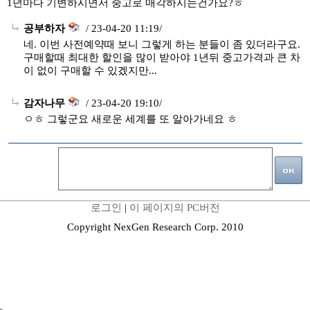
1년마다 기변하시면서 중고로 매각하시는건가요?ㅎ
공부하자
/ 23-04-20 11:19/
네. 이번 사전예약때 보니 그렇게 하는 분들이 좀 있더라구요.
구매할때 최대한 할인을 많이 받아야 1년뒤 중고가격과 큰 차
이 없이 구매할 수 있겠지만...
감자나무
/ 23-04-20 19:10/
ㅇㅎ 그렇군요 새로운 세계를 또 알아가네요 ㅎ
로그인
|
이 페이지의 PC버전
Copyright NexGen Research Corp. 2010