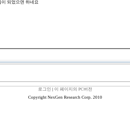
움이 되었으면 하네요
로그인
|
이 페이지의 PC버전
Copyright NexGen Research Corp. 2010