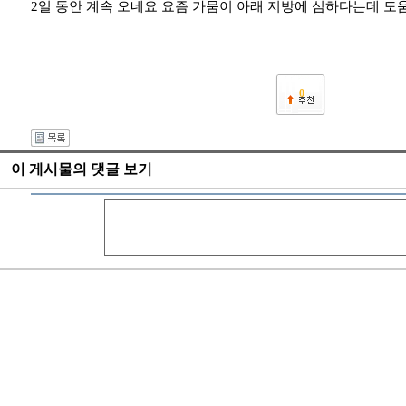
2일 동안 계속 오네요 요즘 가뭄이 아래 지방에 심하다는데 도
0
이 게시물의 댓글 보기