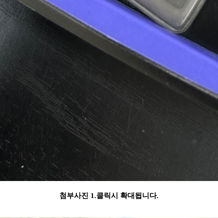
첨부사진 1.클릭시 확대됩니다.