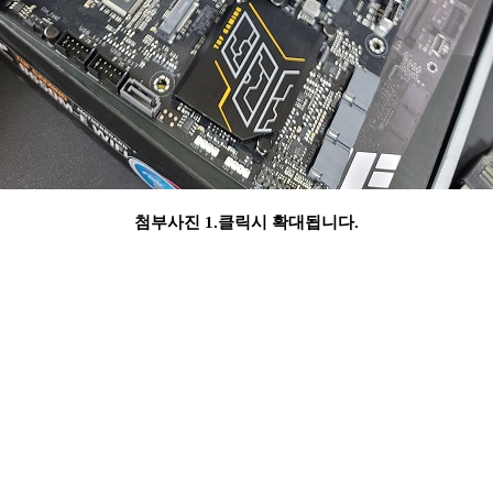
첨부사진 1.클릭시 확대됩니다.