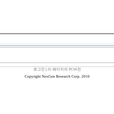
로그인
|
이 페이지의 PC버전
Copyright NexGen Research Corp. 2010