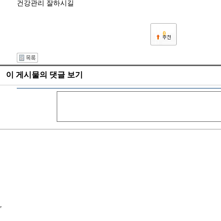
건강관리 잘하시길
0
이 게시물의 댓글 보기