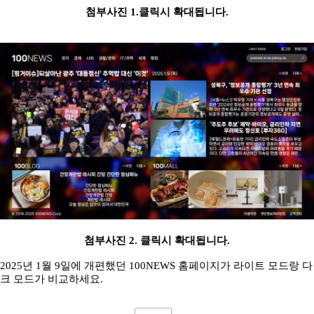
첨부사진 1.클릭시 확대됩니다.
첨부사진 2. 클릭시 확대됩니다.
2025년 1월 9일에 개편했던 100NEWS 홈페이지가 라이트 모드랑 다
크 모드가 비교하세요.