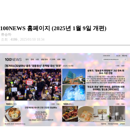
100NEWS 홈페이지 (2025년 1월 9일 개편)
류승하
조회 :
4186
, 2025/01/10 18:34