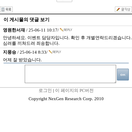
이 게시물의 댓글 보기
영원한서재
/ 25-06-11 10:17/
안녕하세요. 이벤트 담당자입니다. 확인 후 개별연락드리겠습니다.
심려를 끼쳐드려 죄송합니다.
지풍승
/ 25-06-14 8:33/
어제 잘 받았습니다.
로그인
|
이 페이지의 PC버전
Copyright NexGen Research Corp. 2010