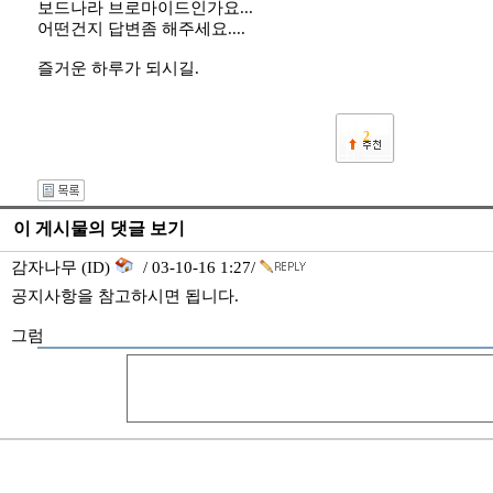
보드나라 브로마이드인가요...
어떤건지 답변좀 해주세요....
즐거운 하루가 되시길.
2
이 게시물의 댓글 보기
감자나무 (ID)
/ 03-10-16 1:27/
공지사항을 참고하시면 됩니다.
그럼