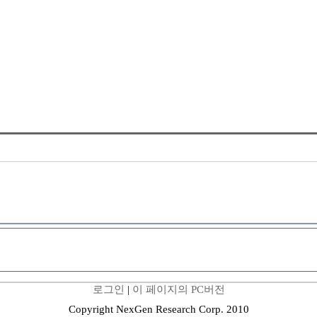
로그인
|
이 페이지의 PC버전
Copyright NexGen Research Corp. 2010