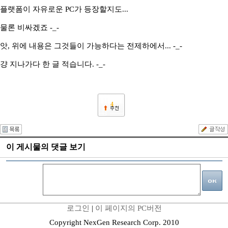
플랫폼이 자유로운 PC가 등장할지도...
물론 비싸겠죠 -_-
앗, 위에 내용은 그것들이 가능하다는 전제하에서... -_-
걍 지나가다 한 글 적습니다. -_-
4
이 게시물의 댓글 보기
로그인
|
이 페이지의 PC버전
Copyright NexGen Research Corp. 2010