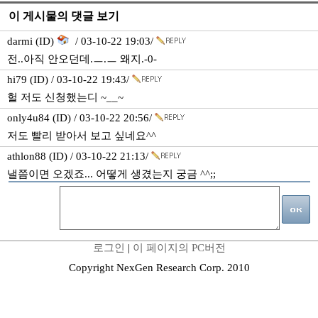
이 게시물의 댓글 보기
darmi (ID)
/ 03-10-22 19:03/
전..아직 안오던데.ㅡ.ㅡ 왜지.-0-
hi79 (ID) / 03-10-22 19:43/
헐 저도 신청했는디 ~__~
only4u84 (ID) / 03-10-22 20:56/
저도 빨리 받아서 보고 싶네요^^
athlon88 (ID) / 03-10-22 21:13/
낼쯤이면 오겠죠... 어떻게 생겼는지 궁금 ^^;;
로그인
|
이 페이지의 PC버전
Copyright NexGen Research Corp. 2010