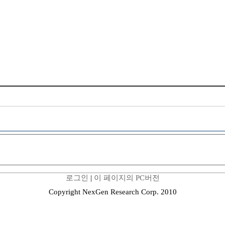
로그인
|
이 페이지의 PC버전
Copyright NexGen Research Corp. 2010