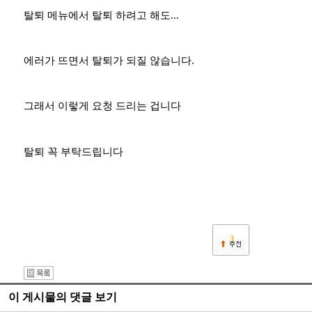
탈퇴 메뉴에서 탈퇴 하려고 해도...
에러가 뜨면서 탈퇴가 되질 않습니다.
그래서 이렇게 요청 드리는 겁니다
탈퇴 꼭 부탁드립니다
3
이 게시물의 댓글 보기