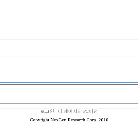
로그인
|
이 페이지의 PC버전
Copyright NexGen Research Corp. 2010